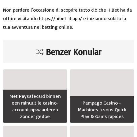
Non perdere l’occasione di scoprire tutto ciò che HiBet ha da
offrire visitando
https://hibet-it.app/
e iniziando subito la
tua avventura nel betting online.
Benzer Konular
Met Paysafecard binnen
een minuut je casino-
Pampago Casino –
account opwaarderen
Machines à sous Quick
zonder gedoe
Play & Gains rapides