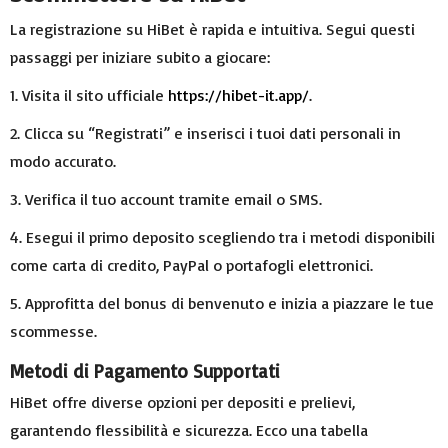
La registrazione su HiBet è rapida e intuitiva. Segui questi
passaggi per iniziare subito a giocare:
Visita il sito ufficiale
https://hibet-it.app/
.
Clicca su “Registrati” e inserisci i tuoi dati personali in
modo accurato.
Verifica il tuo account tramite email o SMS.
Esegui il primo deposito scegliendo tra i metodi disponibili
come carta di credito, PayPal o portafogli elettronici.
Approfitta del bonus di benvenuto e inizia a piazzare le tue
scommesse.
Metodi di Pagamento Supportati
HiBet offre diverse opzioni per depositi e prelievi,
garantendo flessibilità e sicurezza. Ecco una tabella